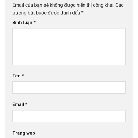
Email của bạn sẽ không được hiển thị công khai.
Các
trường bắt buộc được đánh dấu
*
Bình luận
*
Tên
*
Email
*
Trang web