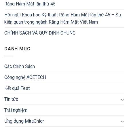
Răng Hàm Mặt lần thứ 45
Hội nghị Khoa học Kỹ thuật Răng Hàm Mặt lần thứ 45 – Sự
kiện quan trọng ngành Răng Hàm Mặt Việt Nam
CHÍNH SÁCH VÀ QUY ĐỊNH CHUNG
DANH MỤC
Các Chính Sách
Công nghệ ACETECH
Kết quả Test
Tin tức
Trải nghiệm
Ứng dụng MiraChlor