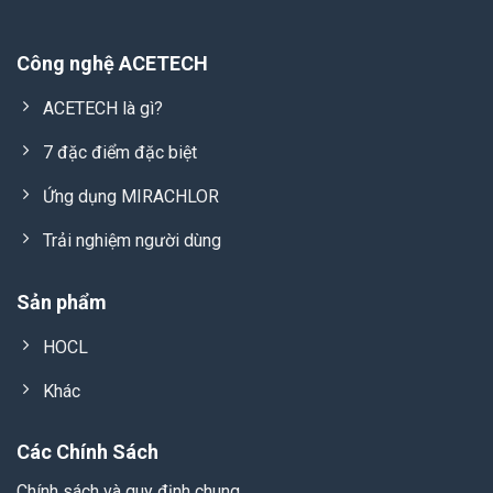
Công nghệ ACETECH
ACETECH là gì?
7 đặc điểm đặc biệt
Ứng dụng MIRACHLOR
Trải nghiệm người dùng
Sản phẩm
HOCL
Khác
Các Chính Sách
Chính sách và quy định chung