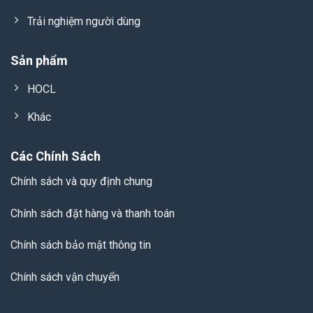
Trải nghiệm người dùng
Sản phẩm
HOCL
Khác
Các Chính Sách
Chính sách và quy định chung
Chính sách đặt hàng và thanh toán
Chính sách bảo mật thông tin
Chính sách vận chuyển