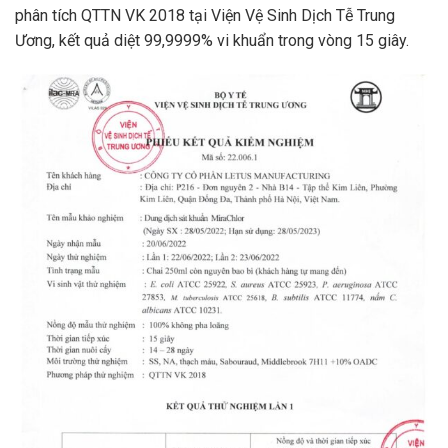
phân tích QTTN VK 2018 tại Viện Vệ Sinh Dịch Tễ Trung
Ương, kết quả diệt 99,9999% vi khuẩn trong vòng 15 giây.