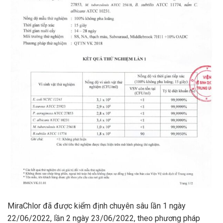
MiraChlor đã được kiểm định chuyên sâu lần 1 ngày
22/06/2022, lần 2 ngày 23/06/2022, theo phương pháp