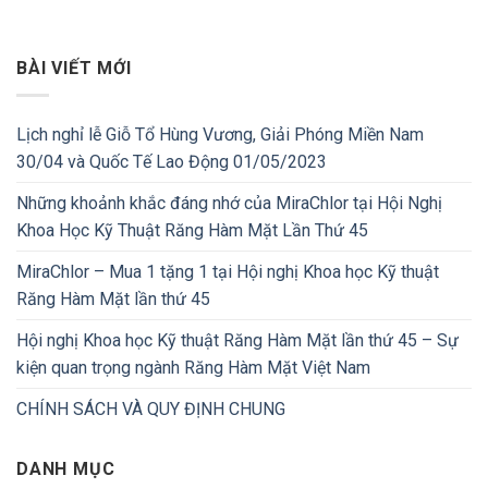
BÀI VIẾT MỚI
Lịch nghỉ lễ Giỗ Tổ Hùng Vương, Giải Phóng Miền Nam
30/04 và Quốc Tế Lao Động 01/05/2023
Những khoảnh khắc đáng nhớ của MiraChlor tại Hội Nghị
Khoa Học Kỹ Thuật Răng Hàm Mặt Lần Thứ 45
MiraChlor – Mua 1 tặng 1 tại Hội nghị Khoa học Kỹ thuật
Răng Hàm Mặt lần thứ 45
Hội nghị Khoa học Kỹ thuật Răng Hàm Mặt lần thứ 45 – Sự
kiện quan trọng ngành Răng Hàm Mặt Việt Nam
CHÍNH SÁCH VÀ QUY ĐỊNH CHUNG
DANH MỤC