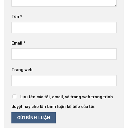
Tên
*
Email
*
Trang web
Lưu tên của tôi, email, và trang web trong trình
duyệt này cho lần bình luận kế tiếp của tôi.