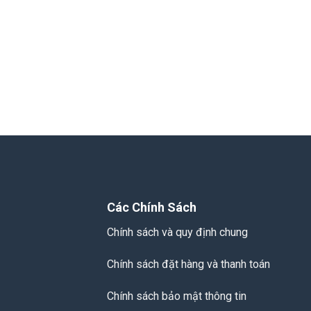
Các Chính Sách
Chính sách và quy định chung
Chính sách đặt hàng và thanh toán
Chính sách bảo mật thông tin