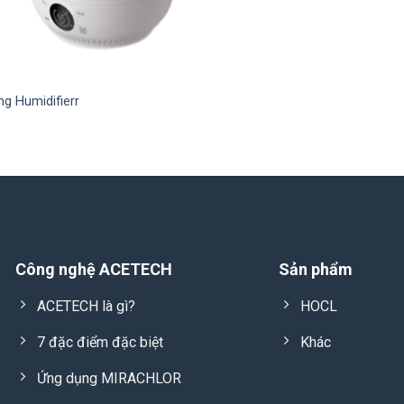
g Humidifierr
Công nghệ ACETECH
Sản phẩm
ACETECH là gì?
HOCL
7 đặc điểm đặc biệt
Khác
Ứng dụng MIRACHLOR