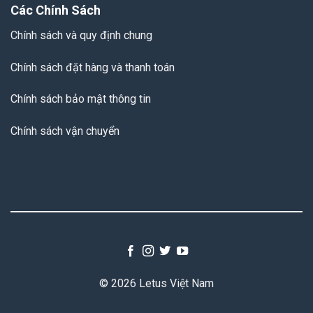
Các Chính Sách
Chính sách và quy định chung
Chính sách đặt hàng và thanh toán
Chính sách bảo mật thông tin
Chính sách vận chuyển
© 2026 Letus Việt Nam