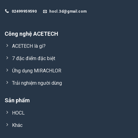
02499959590
hocl.3d@gmail.com
Công nghệ ACETECH
ACETECH là gì?
7 đặc điểm đặc biệt
Ứng dụng MIRACHLOR
Trải nghiệm người dùng
Sản phẩm
HOCL
Khác