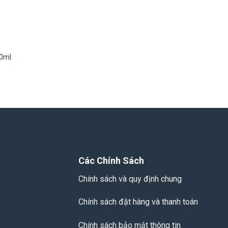
50ml
Các Chính Sách
Chính sách và quy định chung
Chính sách đặt hàng và thanh toán
Chính sách bảo mật thông tin